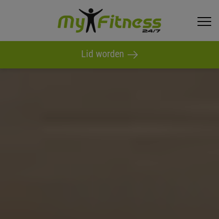
Hoofdnavigatie
Lid worden